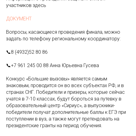
участников здесь
ДОКУМЕНТ
Вопросы, касающиеся проведения финала, можно
задать по телефону региональному координатору:
📞8 (4932)52 80 86
📞+7 961 245 00 88 Анна Юрьевна Гусева
Конкурс «Большие вызовы» является самым
знаковым, проводится он во всех субъектах РФ, и в
странах СНГ. Победители и призеры, которые сейчас
учатся в 7-10 классах, будут бороться за путевку в
образовательный центр «Сириус», а выпускники-
победители получат дополнительные баллы к ЕГЭ при
поступлении в вуз, а также могут претендовать на
президентские гранты на период обучения.