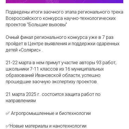
Подведены итоги заочного этапа регионального трека
Всероссийского конкурса научно-технологических
проектов "Большие вызовы"
Очный финал регионального конкурса уже в 7 раз
пройдет в Центре выявления и поддержки одаренных
детей «Солярис» .
21-22 марта в нем примут участие авторы 93 работ,
школьники 7-11 классов из 16 муниципальных
образований Ивановской области, успешно
прошедшие заочную экспертизу проектов.
21 марта 2025 г. состоится защита работ по
направлениям
✅ Агропромышленные и биотехнологии
✅Новые материалы и нанотехнологии