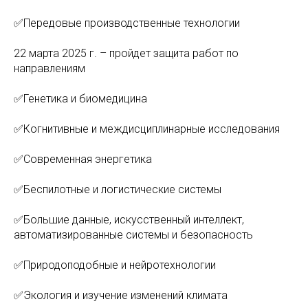
✅Передовые производственные технологии
22 марта 2025 г. – пройдет защита работ по
направлениям
✅Генетика и биомедицина
✅Когнитивные и междисциплинарные исследования
✅Современная энергетика
✅Беспилотные и логистические системы
✅Большие данные, искусственный интеллект,
автоматизированные системы и безопасность
✅Природоподобные и нейротехнологии
✅Экология и изучение изменений климата