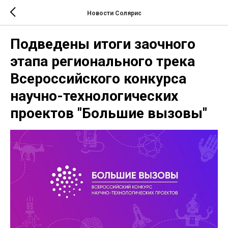
Новости Солярис
Подведены итоги заочного
этапа регионального трека
Всероссийского конкурса
научно-технологических
проектов "Большие вызовы"