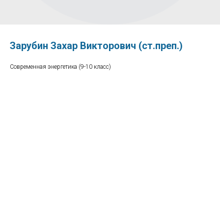
Зарубин Захар Викторович (ст.преп.)
Современная энергетика (9-10 класс)