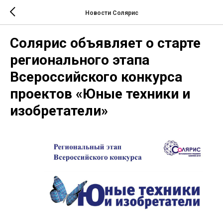
Новости Солярис
Солярис объявляет о старте
регионального этапа
Всероссийского конкурса
проектов «Юные техники и
изобретатели»