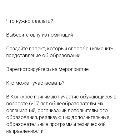
Что нужно сделать?
Выберите одну из номинаций
Создайте проект, который способен изменить
представление об образовании
Зарегистрируйтесь на мероприятие
Кто может участвовать?
В Конкурсе принимают участие обучающиеся в
возрасте 6-17 лет общеобразовательных
организаций, организаций дополнительного
образования, реализующих дополнительные
образовательные программы технической
направленности.