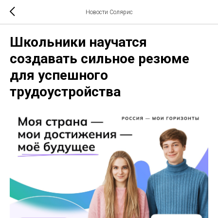
Новости Солярис
Школьники научатся
создавать сильное резюме
для успешного
трудоустройства