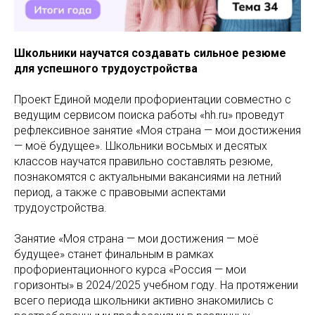
Школьники научатся создавать сильное резюме
для успешного трудоустройства
Проект Единой модели профориентации совместно с
ведущим сервисом поиска работы «hh.ru» проведут
рефлексивное занятие «Моя страна — мои достижения
— моё будущее». Школьники восьмых и десятых
классов научатся правильно составлять резюме,
познакомятся с актуальными вакансиями на летний
период, а также с правовыми аспектами
трудоустройства.
Занятие «Моя страна — мои достижения — моё
будущее» станет финальным в рамках
профориентационного курса «Россия — мои
горизонты» в 2024/2025 учебном году. На протяжении
всего периода школьники активно знакомились с