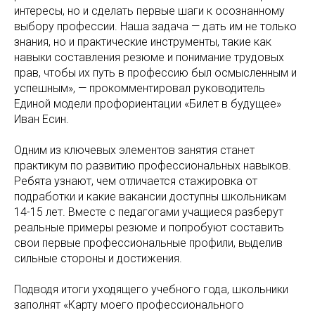
интересы, но и сделать первые шаги к осознанному
выбору профессии. Наша задача — дать им не только
знания, но и практические инструменты, такие как
навыки составления резюме и понимание трудовых
прав, чтобы их путь в профессию был осмысленным и
успешным», — прокомментировал руководитель
Единой модели профориентации «Билет в будущее»
Иван Есин.
Одним из ключевых элементов занятия станет
практикум по развитию профессиональных навыков.
Ребята узнают, чем отличается стажировка от
подработки и какие вакансии доступны школьникам
14-15 лет. Вместе с педагогами учащиеся разберут
реальные примеры резюме и попробуют составить
свои первые профессиональные профили, выделив
сильные стороны и достижения.
Подводя итоги уходящего учебного года, школьники
заполнят «Карту моего профессионального