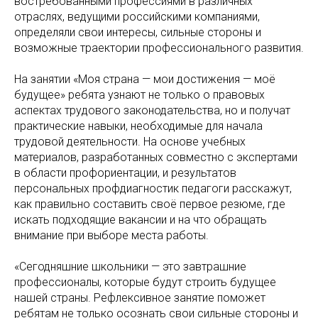
востребованными профессиями в различных
отраслях, ведущими российскими компаниями,
определяли свои интересы, сильные стороны и
возможные траектории профессионального развития.
На занятии «Моя страна — мои достижения — моё
будущее» ребята узнают не только о правовых
аспектах трудового законодательства, но и получат
практические навыки, необходимые для начала
трудовой деятельности. На основе учебных
материалов, разработанных совместно с экспертами
в области профориентации, и результатов
персональных профдиагностик педагоги расскажут,
как правильно составить своё первое резюме, где
искать подходящие вакансии и на что обращать
внимание при выборе места работы.
«Сегодняшние школьники — это завтрашние
профессионалы, которые будут строить будущее
нашей страны. Рефлексивное занятие поможет
ребятам не только осознать свои сильные стороны и