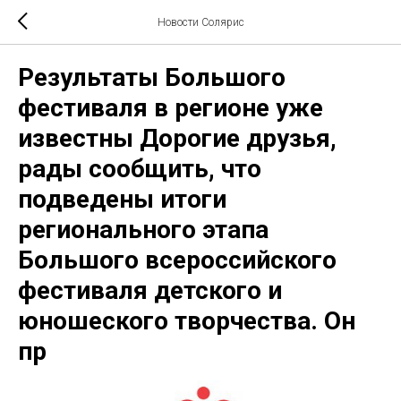
Новости Солярис
Результаты Большого
фестиваля в регионе уже
известны Дорогие друзья,
рады сообщить, что
подведены итоги
регионального этапа
Большого всероссийского
фестиваля детского и
юношеского творчества. Он
пр