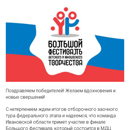
Поздравляем победителей! Желаем вдохновения и
новых свершений!
С нетерпением ждем итогов отборочного заочного
тура федерального этапа и надеемся, что команда
Ивановской области примет участие в финале
Большого фестиваля, который состоится в МДЦ