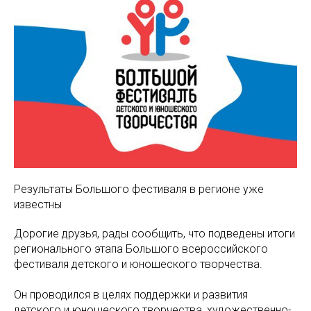
Результаты Большого фестиваля в регионе уже
известны
Дорогие друзья, рады сообщить, что подведены итоги
регионального этапа Большого всероссийского
фестиваля детского и юношеского творчества.
Он проводился в целях поддержки и развития
детского и юношеского творчества, художественно-