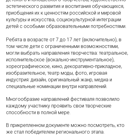
эстетического развития и воспитания обучающихся,
приобщения их к ценностям российской и мировой
культуры и искусства, социокультурной интеграции
детей с особыми образовательными потребностями.
Ребята в возрасте от 7 до 17 лет (включительно), в
том числе дети с ограниченными возможностями,
могли выбрать направления творчества: театральное,
исполнительское (вокально-инструментальное),
хореографическое, кино, декоративно-прикладное,
изобразительное, театр моды, фото, игровая
индустрия: дизайн, оригинальный жанр, медиа и
специальные номинации внутри направлений.
Многообразие направлений фестиваля позволило
каждому участнику проявить свои творческие
способности в полной мере.
В прикрепленном документе можно посмотреть, кто
же стал победителем регионального этапа.