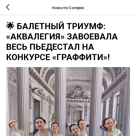
Новости Солярис
🌟 БАЛЕТНЫЙ ТРИУМФ:
«АКВАЛЕГИЯ» ЗАВОЕВАЛА
ВЕСЬ ПЬЕДЕСТАЛ НА
КОНКУРСЕ «ГРАФФИТИ»!