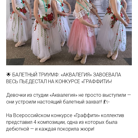
🌟 БАЛЕТНЫЙ ТРИУМФ: «АКВАЛЕГИЯ» ЗАВОЕВАЛА
ВЕСЬ ПЬЕДЕСТАЛ НА КОНКУРСЕ «ГРАФФИТИ»!
Девочки из студии «Аквалегия» не просто выступили —
они устроили настоящий балетный захват! 💃✨
На Всероссийском конкурсе «Граффити» коллектив
представил 4 композиции, одна из которых была
дебютной — и каждая покорила жюри!