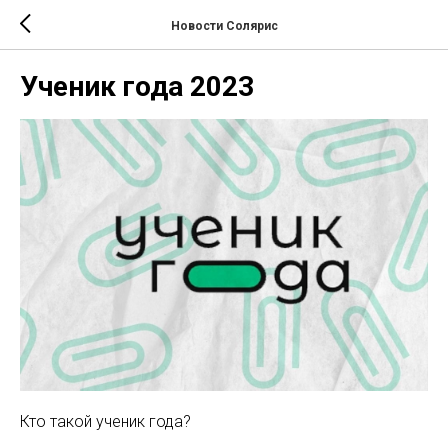
Новости Солярис
Ученик года 2023
Кто такой ученик года?