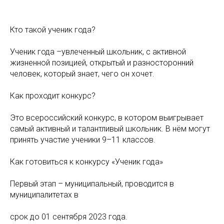
Кто такой ученик года?
Ученик года –увлеченный школьник, с активной
жизненной позицией, открытый и разносторонний
человек, который знает, чего он хочет.
Как проходит конкурс?
Это всероссийский конкурс, в котором выигрывает
самый активный и талантливый школьник. В нём могут
принять участие ученики 9–11 классов.
Как готовиться к конкурсу «Ученик года»
Первый этап – муниципальный, проводится в
муниципалитетах в
срок до 01 сентября 2023 года.