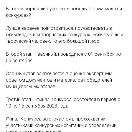
В твоем портфолио уже есть победы в олимпиадах и
конкурсах?
Лучше заранее подготовиться: поучаствовать в
олимпиадах или творческих конкурсах. Если вы еще и
творческий человек, то это большой плюс.
Второй этап – заочный, проводится с 01 сентября по
05 сентября.
Заочный этап заключается в оценке экспертным
советом документов и материалов победителей
муниципальных этапов.
Третий этап – финал Конкурса, состоится в период с
10 по 15 сентября 2023 года.
Финал Конкурса заключается в прохождении
участниками конкурсных испытаний и определении
лауреатов и победителей.