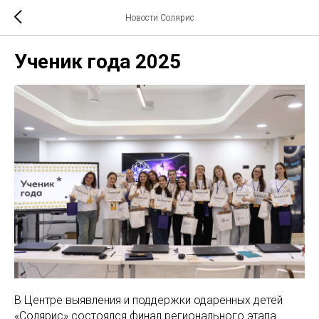
Новости Солярис
Ученик года 2025
В Центре выявления и поддержки одаренных детей
«Солярис» состоялся финал регионального этапа