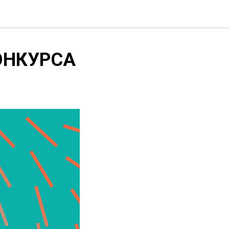
ОНКУРСА