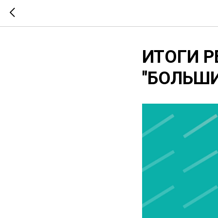
ИТОГИ Р
"БОЛЬШИ