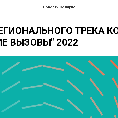
Новости Солярис
ЕГИОНАЛЬНОГО ТРЕКА К
Е ВЫЗОВЫ" 2022