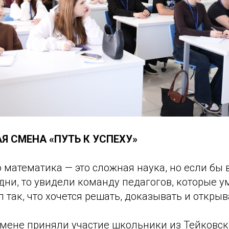
Я СМЕНА «ПУТЬ К УСПЕХУ»
о математика — это сложная наука, но если бы 
 дни, то увидели команду педагогов, которые 
 так, что хочется решать, доказывать и открыв
мене приняли участие школьники из Тейковско