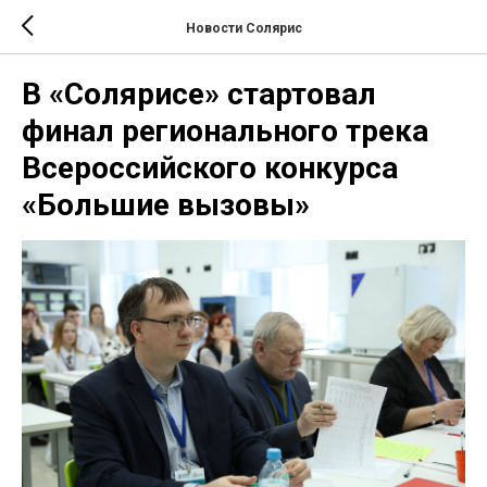
Новости Солярис
В «Солярисе» стартовал
финал регионального трека
Всероссийского конкурса
«Большие вызовы»