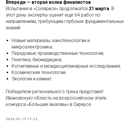
Впереди — вторая волна финалистов
Испытания в «Солярисе» продолжатся
21 марта
. В
этот день эксперты оценят ещё 64 работ по
направлениям, требующим глубоких фундаментальных
знаний:
Новые материалы, нанотехнологии и
микроэлектроника;
Передовые производственные технологии;
Генетика, биомедицина;
Когнитивные и междисциплинарные исследования;
Космические технологии;
Экология и климат.
Победители регионального трека представят
Ивановскую область на всероссийском этапе
конкурса «Большие вызовы» в Сириусе
2026-03-15 17:22