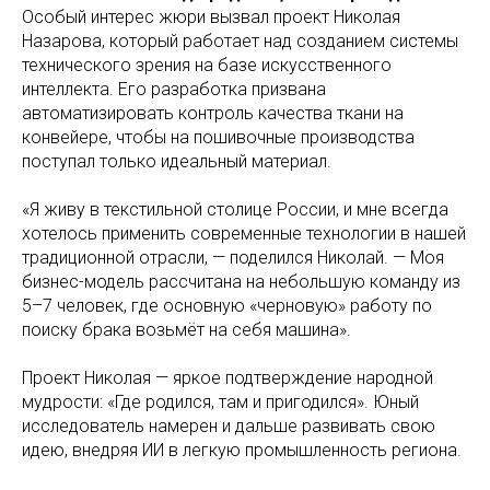
Особый интерес жюри вызвал проект Николая
Назарова, который работает над созданием системы
технического зрения на базе искусственного
интеллекта. Его разработка призвана
автоматизировать контроль качества ткани на
конвейере, чтобы на пошивочные производства
поступал только идеальный материал.
«Я живу в текстильной столице России, и мне всегда
хотелось применить современные технологии в нашей
традиционной отрасли, — поделился Николай. — Моя
бизнес-модель рассчитана на небольшую команду из
5–7 человек, где основную «черновую» работу по
поиску брака возьмёт на себя машина».
Проект Николая — яркое подтверждение народной
мудрости: «Где родился, там и пригодился». Юный
исследователь намерен и дальше развивать свою
идею, внедряя ИИ в легкую промышленность региона.