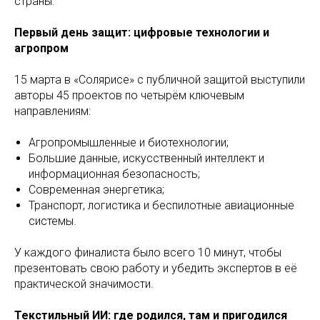
страны.
Первый день защит: цифровые технологии и
агропром
15 марта в «Солярисе» с публичной защитой выступили
авторы 45 проектов по четырём ключевым
направлениям:
Агропромышленные и биотехнологии;
Большие данные, искусственный интеллект и
информационная безопасность;
Современная энергетика;
Транспорт, логистика и беспилотные авиационные
системы.
У каждого финалиста было всего 10 минут, чтобы
презентовать свою работу и убедить экспертов в её
практической значимости.
Текстильный ИИ: где родился, там и пригодился